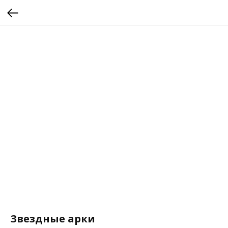
Звездные арки