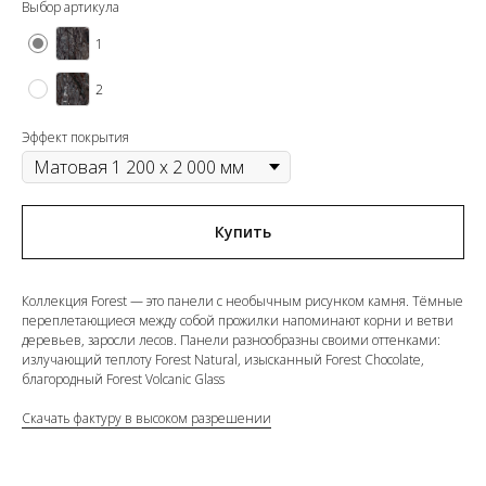
Выбор артикула
1
2
Эффект покрытия
Купить
Коллекция Forest — это панели с необычным рисунком камня. Тёмные
переплетающиеся между собой прожилки напоминают корни и ветви
деревьев, заросли лесов. Панели разнообразны своими оттенками:
излучающий теплоту Forest Natural, изысканный Forest Chocolate,
благородный Forest Volcanic Glass
Скачать фактуру в высоком разрешении