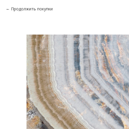
Продолжить покупки