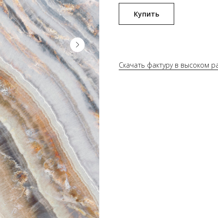
Купить
Скачать фактуру в высоком 